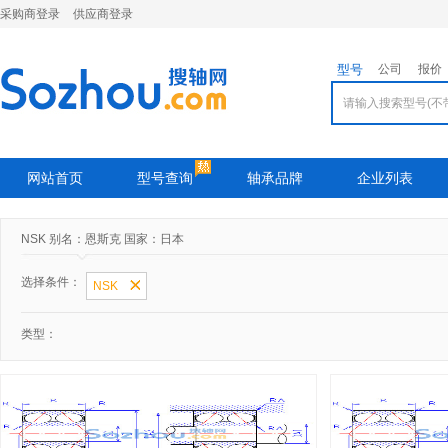
采购商登录
供应商登录
型号
公司
报价
网站首页
型号查询
轴承品牌
企业列表
NSK 别名：恩斯克 国家：日本
选择条件：
NSK
类型：