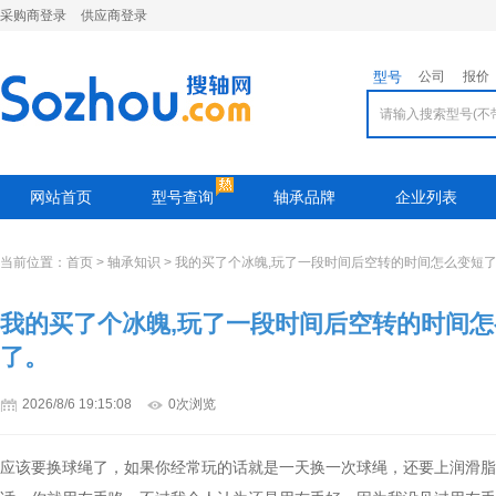
采购商登录
供应商登录
型号
公司
报价
网站首页
型号查询
轴承品牌
企业列表
当前位置：
首页
>
轴承知识
> 我的买了个冰魄,玩了一段时间后空转的时间怎么变短
我的买了个冰魄,玩了一段时间后空转的时间
了。
2026/8/6 19:15:08
0次浏览
应该要换球绳了，如果你经常玩的话就是一天换一次球绳，还要上润滑脂