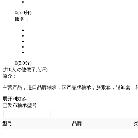
0(5.0分)
服务：
0(5.0分)
(共0人对他做了点评)
简介：
主营产品，进口品牌轴承，国产品牌轴承，胀紧套，退卸套，
展开+
收缩-
已发布轴承型号
型号
品牌