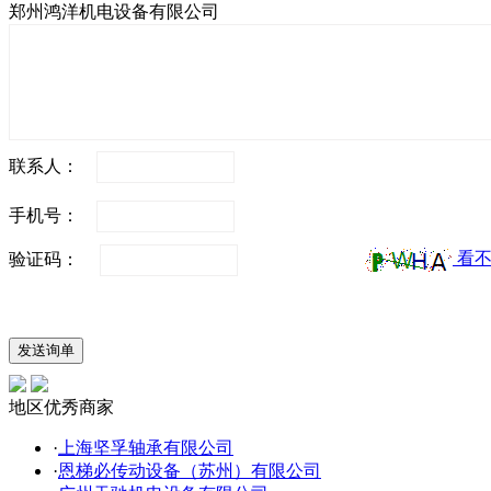
郑州鸿洋机电设备有限公司
联系人：
手机号：
看不
验证码：
地区优秀商家
·
上海坚孚轴承有限公司
·
恩梯必传动设备（苏州）有限公司