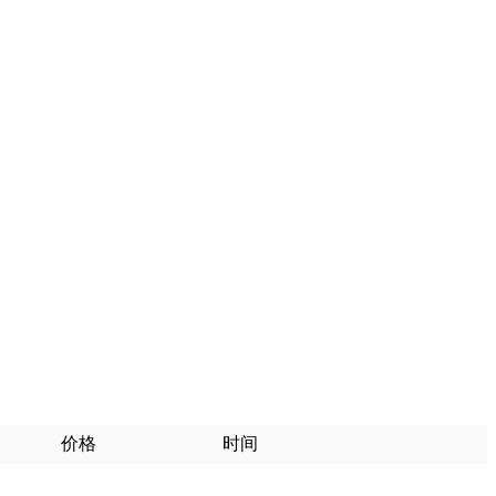
价格
时间