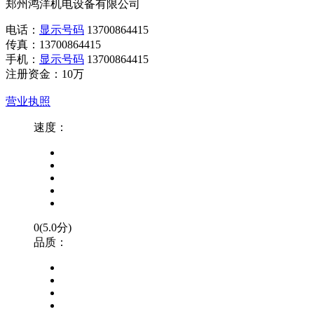
郑州鸿洋机电设备有限公司
电话：
显示号码
13700864415
传真：
13700864415
手机：
显示号码
13700864415
注册资金：
10万
营业执照
速度：
0(5.0分)
品质：