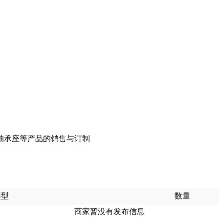
轴承座等产品的销售与订制
类型
数量
商家暂没有发布信息