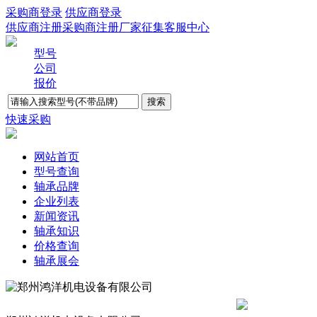
采购商登录
供应商登录
供应商注册
采购商注册
厂家征集
客服中心
型号
公司
报价
快速采购
网站首页
型号查询
轴承品牌
企业列表
新闻资讯
轴承知识
价格查询
轴承展会