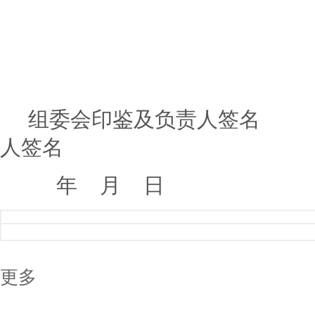
组委会印鉴及负责人签名
人签名
年
月
日
更多