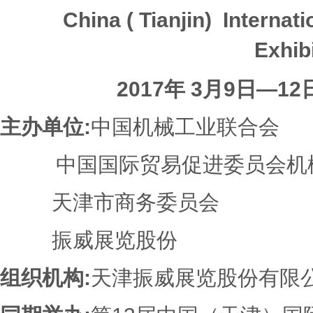
China ( Tianjin) Interna
Exhibi
2017
年
3
月
9
日—
12
主办单位
:
中国机械工业联合会
中国国际贸易促进委员会机
天津市商务委员会
振威展览股份
组织机构
:
天津振威展览股份有限