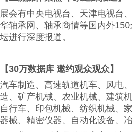
展会有中央电视台、天津电视台
华轴承网、轴承商情等国内外15
坛进行深度报道。
【
30
万数据库
邀约观众观众】
汽车制造、高速轨道机车、风电
造、矿产机械、农业机械、建筑机
自行车、印包机械、纺织机械、
器械、精密仪器、自动化设备、