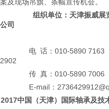
案及现场吊旗、条幅宣传机会。
组织单位：天津振威展
公司
电 话：010-5890 71
2902
传 真：010-5890 7006
E-mail：2736429912@q
2017
中国（天津）国际轴承及技