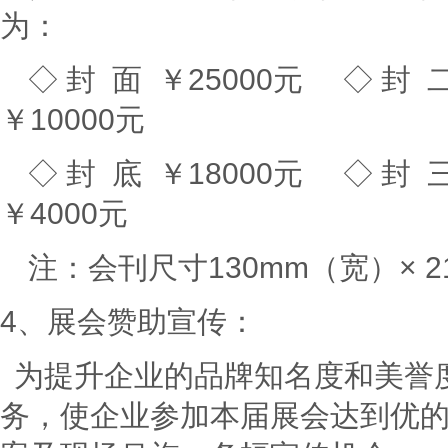
为：
◇ 封 面 ￥25000元 ◇ 封
￥10000元
◇ 封 底 ￥18000元 ◇ 封
￥4000元
注：会刊尺寸130mm（宽）× 2
4、展会赞助宣传：
为提升企业的品牌知名度和美誉
务，使企业参加本届展会达到优