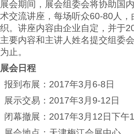
展会期间，展会组委会将协助国
术交流讲座，每场听众60
-
80人
织。讲座内容由企业自定，并于20
主要内容和主讲人姓名提交组委
为止。
展会日程
报到布展：2017年3月6-8
展示交易：2017年3月9-12日
闭幕撤展：2017年3月12日下午
展会地点：天津梅江会展中心