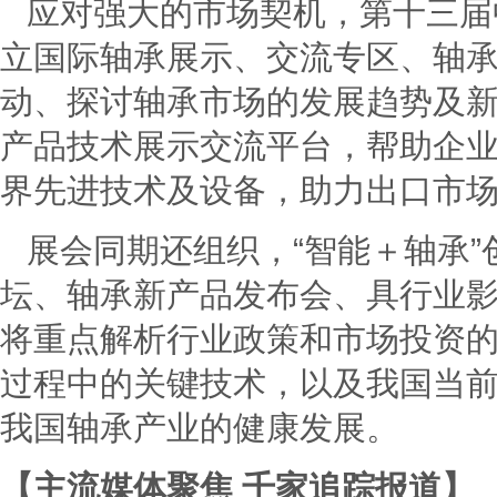
应对强大的市场契机，第十三届中国
立国际轴承展示、交流专区、轴
动、探讨轴承市场的发展趋势及
产品技术展示交流平台，帮助企
界先进技术及设备，助力出口市
展会同期还组织，“智能＋轴承”
坛、轴承新产品发布会、具行业
将重点解析行业政策和市场投资
过程中的关键技术，以及我国当
我国轴承产业的健康发展。
【主流媒体聚焦
千家追踪报道】