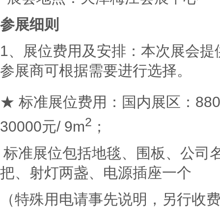
参展细则
1、展位费用及安排：本次展会提
参展商可根据需要进行选择。
★ 标准展位费用：国内展区：880
2
30000元/ 9m
；
标准展位包括地毯、围板、公司
把、射灯两盏、电源插座一个
（特殊用电请事先说明，另行收