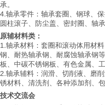
承。
4.
轴承零件：轴承套圈、钢球、保
圆柱滚子、防尘盖、密封圈、轴
原辅材料类：
1.
轴承材料：套圈和滚动体用材料
钢、耐热轴承钢、耐腐蚀轴承钢
板、中碳不锈钢板、有色金属、
2.
轴承辅料：润滑、切削液、磨削
锈材料、清洗剂、各种添加剂、
技术交流会