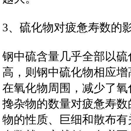
3、硫化物对疲惫寿数的
钢中硫含量几乎全部以硫
高，则钢中硫化物相应增
在氧化物周围，减少了氧
搀杂物的数量对疲惫寿数
物的性质、巨细和散布有