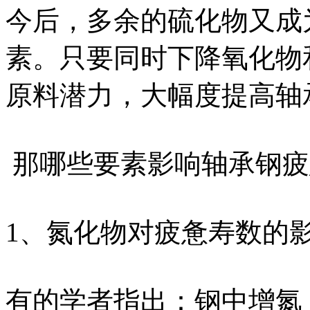
今后，多余的硫化物又成
素。只要同时下降氧化物
原料潜力，大幅度提高轴
那哪些要素影响轴承钢疲
1、氮化物对疲惫寿数的
有的学者指出：钢中增氮