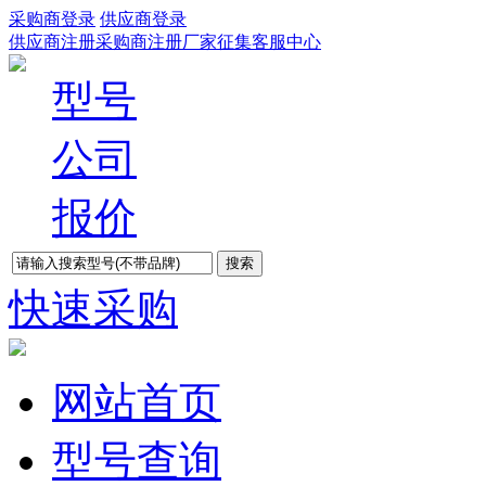
采购商登录
供应商登录
供应商注册
采购商注册
厂家征集
客服中心
型号
公司
报价
快速采购
网站首页
型号查询