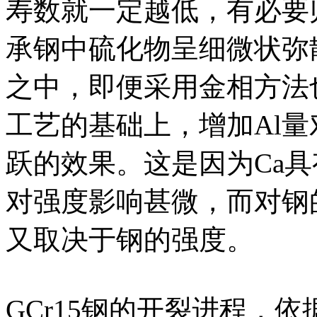
寿数就一定越低，有必要
承钢中硫化物呈细微状弥
之中，即便采用金相方法
工艺的基础上，增加Al
跃的效果。这是因为Ca
对强度影响甚微，而对钢
又取决于钢的强度。
GCr15钢的开裂进程，