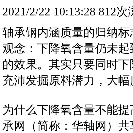
2021/2/22 10:13:28
812
轴承钢内涵质量的归纳标
观念：下降氧含量仍未起
的效果。其实只要同时下
充沛发掘原料潜力，大幅
为什么下降氧含量不能提
承网（简称：华轴网）共