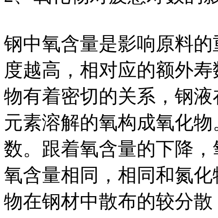
钢中氧含量是影响原料的
度越高，相对应的额外寿
物有着密切的关系，钢液
元素溶解的氧构成氧化物
数。跟着氧含量的下降，
氧含量相同，相同和氮化
物在钢材中散布的较分散