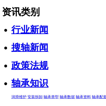
资讯类别
行业新闻
搜轴新闻
政策法规
轴承知识
润滑维护
安装拆卸
轴承类型
轴承数据
轴承资料
轴承配