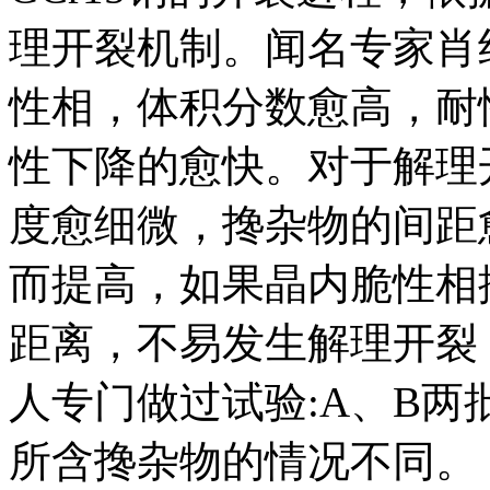
理开裂机制。闻名专家肖
性相，体积分数愈高，耐
性下降的愈快。对于解理
度愈细微，搀杂物的间距
而提高，如果晶内脆性相
距离，不易发生解理开裂
人专门做过试验:A、B
所含搀杂物的情况不同。