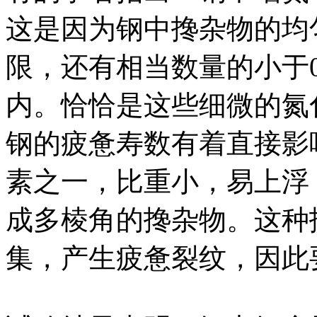
这是因为钢中搀杂物的均
限，还有相当数量的小于0
内。恰恰是这些细微的氮
钢的疲惫寿数有着直接影
素之一，比重小，易上浮
成多棱角的搀杂物。这种
集，产生疲惫裂纹，因此