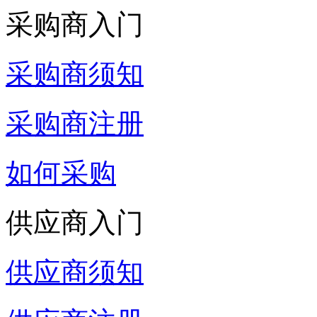
采购商入门
采购商须知
采购商注册
如何采购
供应商入门
供应商须知