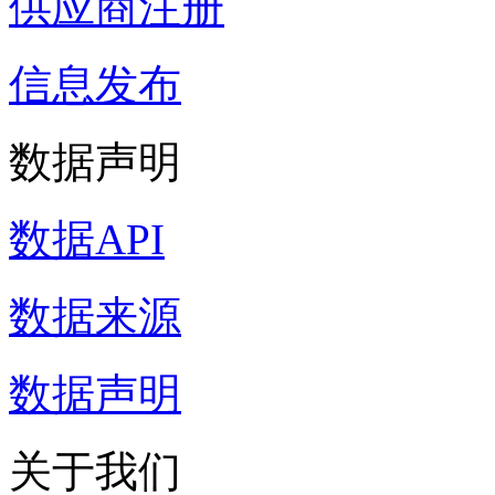
供应商注册
信息发布
数据声明
数据API
数据来源
数据声明
关于我们