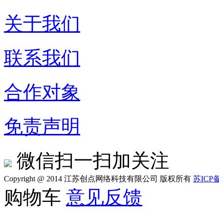
关于我们
联系我们
合作对象
免责声明
微信扫一扫加关注
Copyright @ 2014 江苏创点网络科技有限公司 版权所有
苏ICP备
购物车
意见反馈