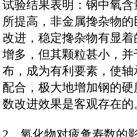
试验结果表明：钢中氧含量
所提高，非金属搀杂物的
改进，稳定搀杂物有显着
增多，但其颗粒甚小，并
布，成为有利要素，使轴
配合，极大地增加钢的硬
数改进效果是客观存在的
2、氧化物对疲惫寿数的