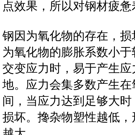
点效果，所以对钢材疲惫
钢因为氧化物的存在，损
为氧化物的膨胀系数小于
交变应力时，易于产生应
地。应力会集多数产生在
间，当应力达到足够大时
损坏。搀杂物塑性越低，
越大。