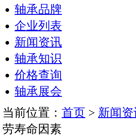
轴承品牌
企业列表
新闻资讯
轴承知识
价格查询
轴承展会
当前位置：
首页
>
新闻资
劳寿命因素