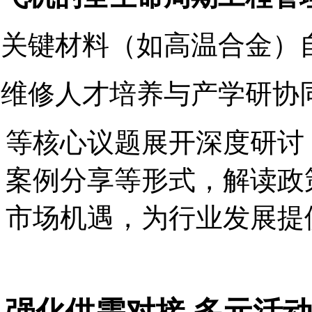
l 关键材料（如高温合金）
l 维修人才培养与产学研协
等核心议题展开深度研讨
案例分享等形式，解读政
市场机遇，为行业发展提