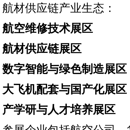
航材供应链产业生态：
航空维修技术展区
航材供应链展区
数字智能与绿色制造展区
大飞机配套与国产化展区
产学研与人才培养展区
参展企业包括航空公司、