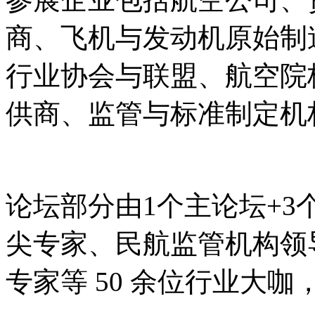
商、飞机与发动机原始制
行业协会与联盟、航空院
供商、监管与标准制定机
论坛部分由
1个主论坛+
尖专家、民航监管机构领
专家等 50 余位行业大咖