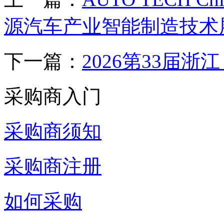
源汽车产业智能制造技术
下一篇：
2026第33届
采购商入门
采购商须知
采购商注册
如何采购