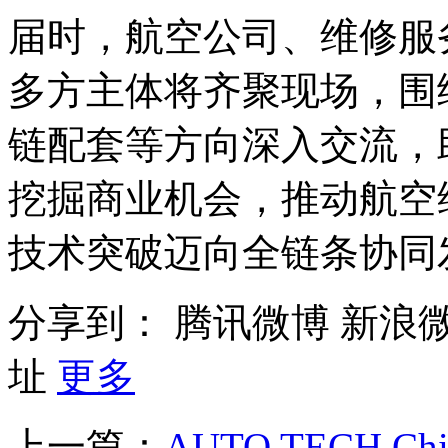
届时，航空公司、维修服
多方主体将齐聚现场，围
链配套等方向深入交流，
挖掘商业机会，推动航空
技术突破迈向全链条协同
分享到：
腾讯微博
新浪
址
更多
上一篇：
AUTO TECH C