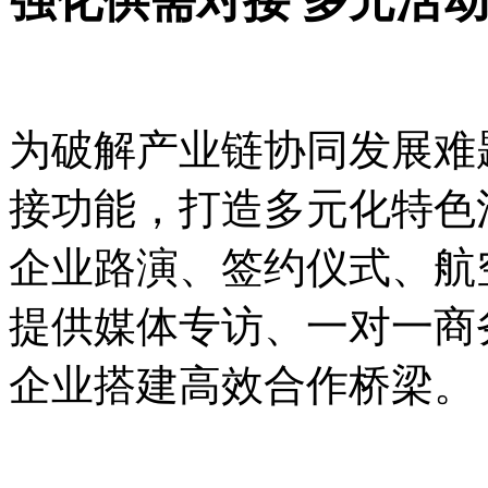
强化供需对接
多元活
为破解产业链协同发展难
接功能，打造多元化特色
企业路演、签约仪式、航
提供媒体专访、一对一商
企业搭建高效合作桥梁。