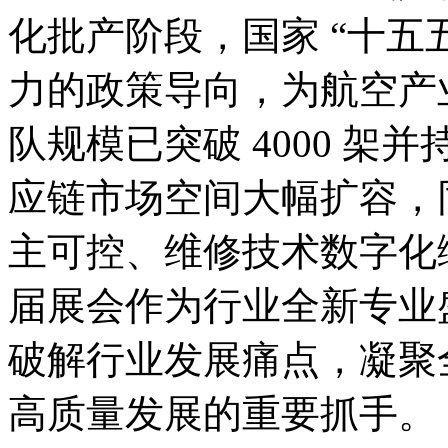
化批产阶段，国家
“十五
力的政策导向，为航空产
队规模已突破 4000 
应链市场空间大幅扩容，
主可控、维修技术数字化
届展会作为行业全新专业
破解行业发展痛点，凝聚
高质量发展的重要抓手。