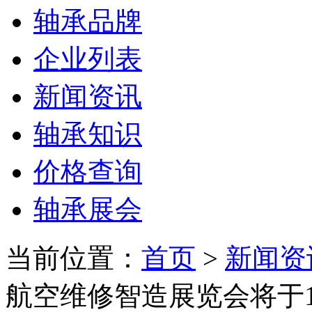
轴承品牌
企业列表
新闻资讯
轴承知识
价格查询
轴承展会
当前位置：
首页
>
新闻资
航空维修智造展览会将于