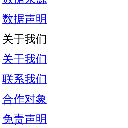
数据声明
关于我们
关于我们
联系我们
合作对象
免责声明