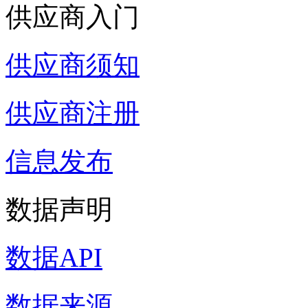
供应商入门
供应商须知
供应商注册
信息发布
数据声明
数据API
数据来源