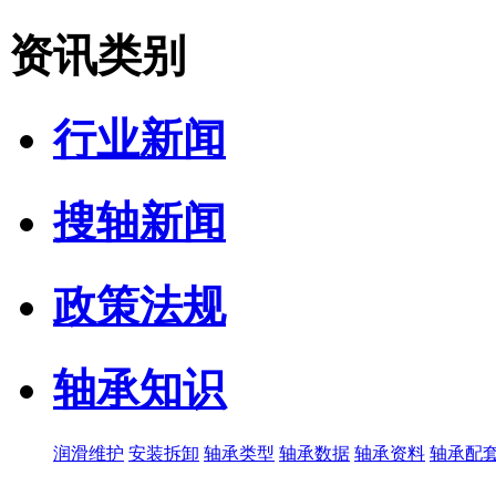
资讯类别
行业新闻
搜轴新闻
政策法规
轴承知识
润滑维护
安装拆卸
轴承类型
轴承数据
轴承资料
轴承配