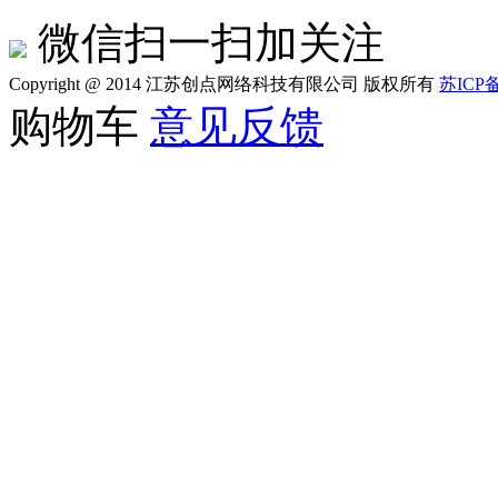
微信扫一扫加关注
Copyright @ 2014 江苏创点网络科技有限公司 版权所有
苏ICP备
购物车
意见反馈