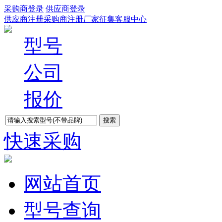
采购商登录
供应商登录
供应商注册
采购商注册
厂家征集
客服中心
型号
公司
报价
快速采购
网站首页
型号查询