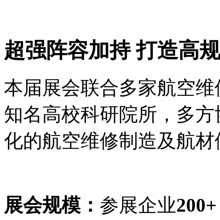
超强阵容加持
打造高
本届展会联合多家航空维
知名高校科研院所，多方
化的航空维修制造及航材
展会规模：
参展企业
200+