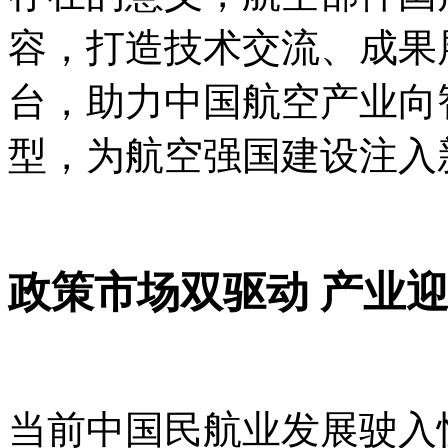
容，打造技术交流、成果
台，助力中国航空产业向
型，为航空强国建设注入
政策市场双驱动
产业
当前中国民航业发展驶入