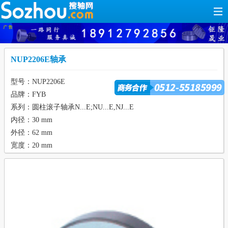
NUP2206E轴承
型号：NUP2206E
品牌：FYB
系列：圆柱滚子轴承N...E;NU...E,NJ...E
内径：30 mm
外径：62 mm
宽度：20 mm