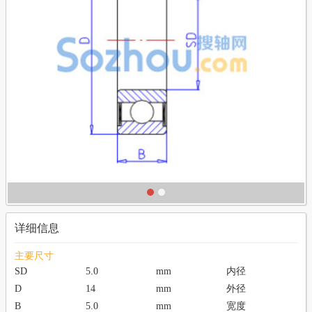
详细信息
主要尺寸
SD
5.0
mm
内径
D
14
mm
外径
B
5.0
mm
宽度