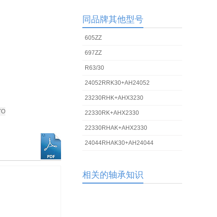
同品牌其他型号
605ZZ
697ZZ
R63/30
140
24052RRK30+AH24052
23230RHK+AHX3230
YO
22330RK+AHX2330
22330RHAK+AHX2330
24044RHAK30+AH24044
相关的轴承知识