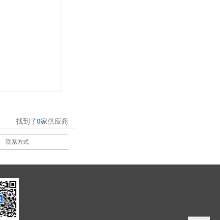
找到了
0
家供应商
联系方式