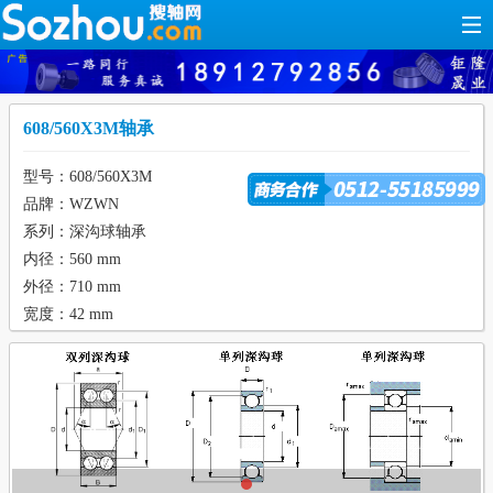
608/560X3M轴承
型号：608/560X3M
品牌：WZWN
系列：深沟球轴承
内径：560 mm
外径：710 mm
宽度：42 mm