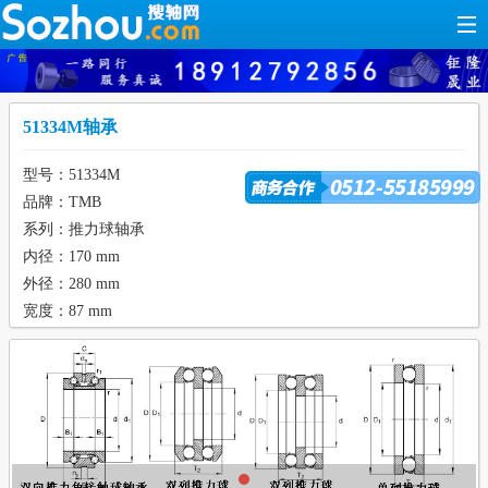
51334M轴承
型号：51334M
品牌：TMB
系列：推力球轴承
内径：170 mm
外径：280 mm
宽度：87 mm