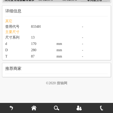
详细信息
其它
曾用代号
8334H
-
主要尺寸
尺寸系列
13
-
d
170
mm
-
D
280
mm
-
T
87
mm
-
推荐商家
©2020 搜轴网