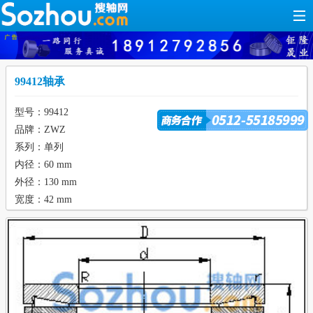
99412轴承
型号：99412
品牌：ZWZ
系列：单列
内径：60 mm
外径：130 mm
宽度：42 mm