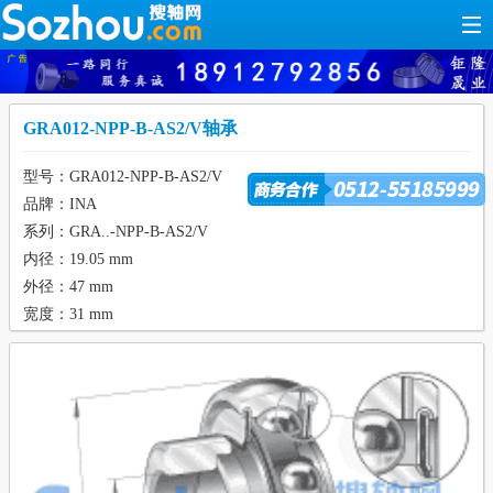
GRA012-NPP-B-AS2/V轴承
型号：GRA012-NPP-B-AS2/V
品牌：INA
系列：GRA..-NPP-B-AS2/V
内径：19.05 mm
外径：47 mm
宽度：31 mm