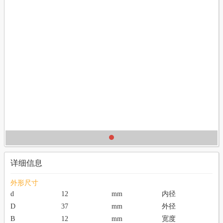
详细信息
外形尺寸
d
12
mm
内径
D
37
mm
外径
B
12
mm
宽度