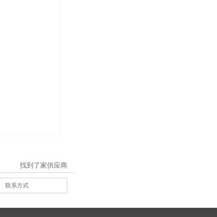
找到了
家供应商
联系方式