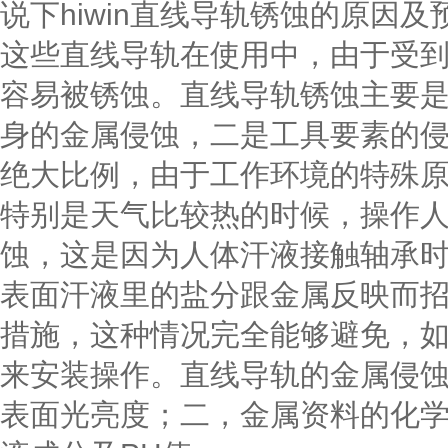
说下hiwin直线导轨锈蚀的原因及
这些直线导轨在使用中，由于受
容易被锈蚀。直线导轨锈蚀主要
身的金属侵蚀，二是工具要素的
绝大比例，由于工作环境的特殊
特别是天气比较热的时候，操作
蚀，这是因为人体汗液接触轴承
表面汗液里的盐分跟金属反映而
措施，这种情况完全能够避免，
来安装操作。直线导轨的金属侵
表面光亮度；二，金属资料的化