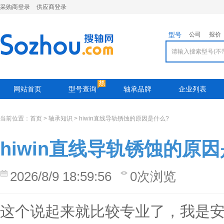
采购商登录
供应商登录
型号
公司
报价
网站首页
型号查询
轴承品牌
企业列表
当前位置：
首页
>
轴承知识
> hiwin直线导轨锈蚀的原因是什么?
hiwin直线导轨锈蚀的原
2026/8/9 18:59:56
0次浏览
这个说起来就比较专业了，我是