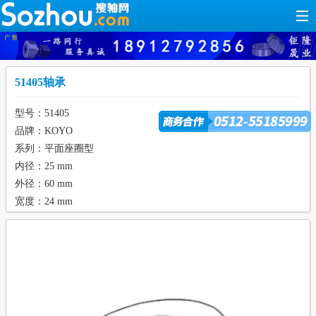
51405轴承
型号：51405
品牌：KOYO
系列：平面座圈型
内径：25 mm
外径：60 mm
宽度：24 mm