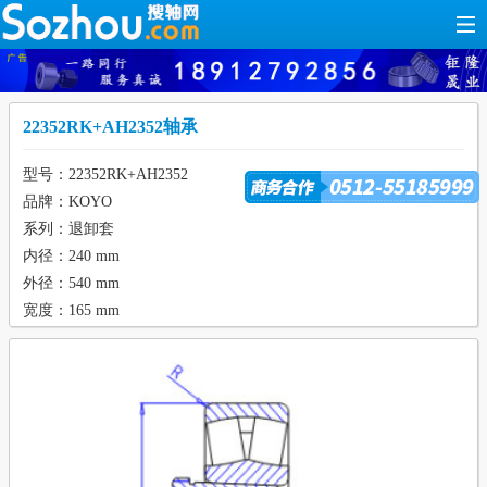
22352RK+AH2352轴承
型号：22352RK+AH2352
品牌：KOYO
系列：退卸套
内径：240 mm
外径：540 mm
宽度：165 mm