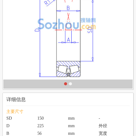
详细信息
主要尺寸
SD
150
mm
-
D
225
mm
外径
B
56
mm
宽度