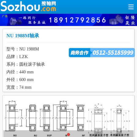
NU 1988M轴承
型号：NU 1988M
品牌：LZK
系列：圆柱滚子轴承
内径：440 mm
外径：600 mm
宽度：74 mm