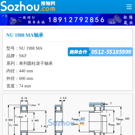
NU 1988 MA轴承
型号：NU 1988 MA
品牌：SKF
系列：单列圆柱滚子轴承
内径：440 mm
外径：600 mm
宽度：74 mm