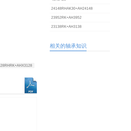
24148RHAK30+AH24148
23952RK+AH3952
23138RK+AH3138
相关的轴承知识
228RHRK+AHX3128