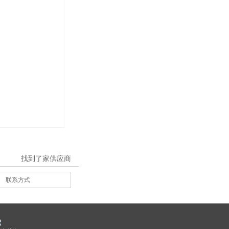
找到了
家供应商
联系方式