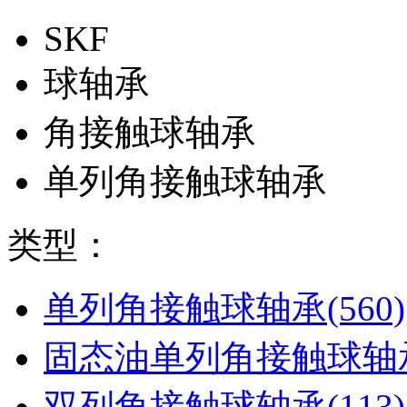
SKF
球轴承
角接触球轴承
单列角接触球轴承
类型：
单列角接触球轴承(560)
固态油单列角接触球轴承
双列角接触球轴承(113)