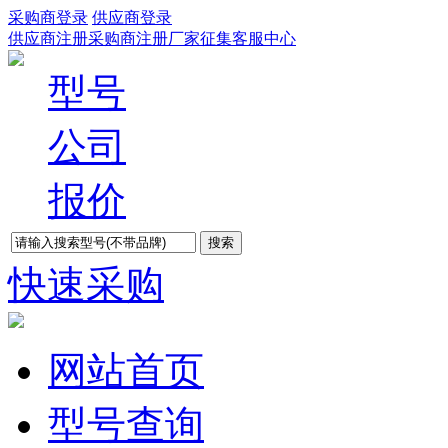
采购商登录
供应商登录
供应商注册
采购商注册
厂家征集
客服中心
型号
公司
报价
快速采购
网站首页
型号查询